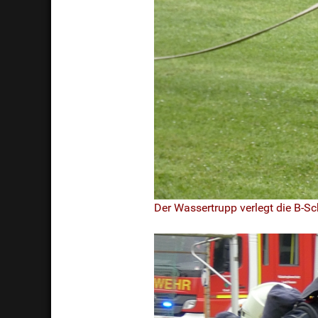
Der Wassertrupp verlegt die B-Sc