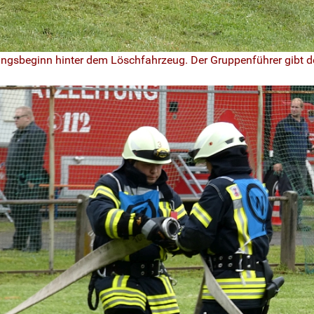
ngsbeginn hinter dem Löschfahrzeug. Der Gruppenführer gibt d