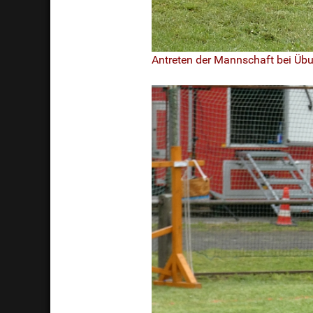
Antreten der Mannschaft bei Übu