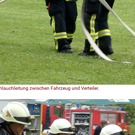
hlauchleitung zwischen Fahrzeug und Verteiler.