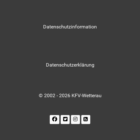
Datenschutzinformation
Datenschutzerklärung
© 2002 - 2026 KFV-Wetterau