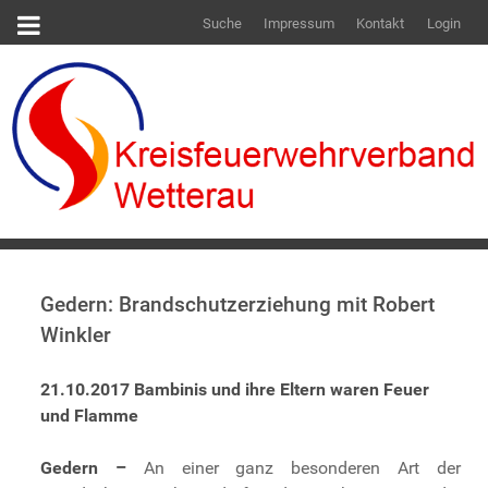
Suche
Impressum
Kontakt
Login
Gedern: Brandschutzerziehung mit Robert
Winkler
21.10.2017 Bambinis und ihre Eltern waren Feuer
und Flamme
Gedern –
An einer ganz besonderen Art der