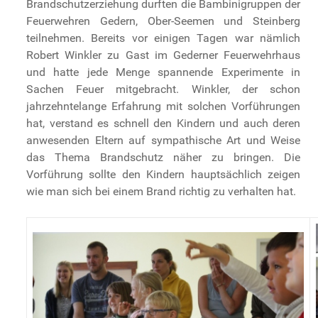
Brandschutzerziehung durften die Bambinigruppen der
Feuerwehren Gedern, Ober-Seemen und Steinberg
teilnehmen. Bereits vor einigen Tagen war nämlich
Robert Winkler zu Gast im Gederner Feuerwehrhaus
und hatte jede Menge spannende Experimente in
Sachen Feuer mitgebracht. Winkler, der schon
jahrzehntelange Erfahrung mit solchen Vorführungen
hat, verstand es schnell den Kindern und auch deren
anwesenden Eltern auf sympathische Art und Weise
das Thema Brandschutz näher zu bringen. Die
Vorführung sollte den Kindern hauptsächlich zeigen
wie man sich bei einem Brand richtig zu verhalten hat.