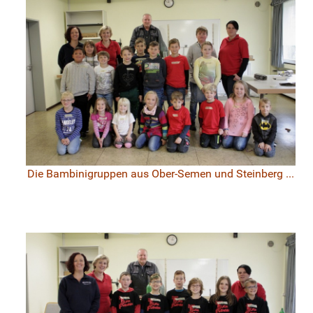
Die Bambinigruppen aus Ober-Semen und Steinberg ...