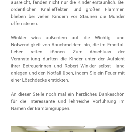
ausreicht, fanden nicht nur die Kinder erstaunlich. Bei
ordentlichen Knalleffekten und großen Flammen
blieben bei vielen Kindern vor Staunen die Münder
offen stehen.
Winkler wies außerdem auf die Wichtig- und
Notwendigkeit von Rauchmeldern hin, die im Ernstfall
Leben retten können. Zum Abschluss der
Veranstaltung durften die Kinder unter der Aufsicht
ihrer Betreuerinnen und Robert Winkler selbst Hand
anlegen und den Notfall üben, indem Sie ein Feuer mit
einer Löschdecke erstickten.
An dieser Stelle noch mal ein herzliches Dankeschön
für die interessante und lehrreiche Vorführung im
Namen der Bambinigruppen.