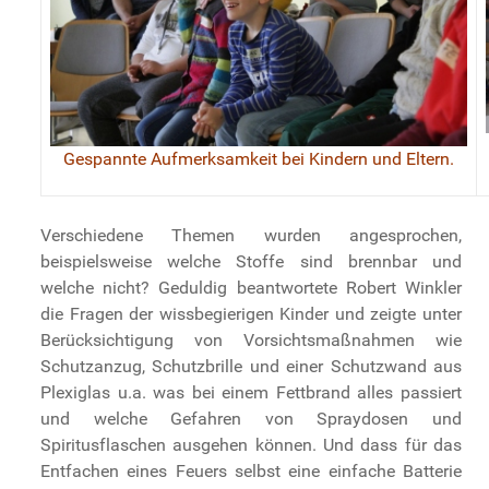
Gespannte Aufmerksamkeit bei Kindern und Eltern.
Verschiedene Themen wurden angesprochen,
beispielsweise welche Stoffe sind brennbar und
welche nicht? Geduldig beantwortete Robert Winkler
die Fragen der wissbegierigen Kinder und zeigte unter
Berücksichtigung von Vorsichtsmaßnahmen wie
Schutzanzug, Schutzbrille und einer Schutzwand aus
Plexiglas u.a. was bei einem Fettbrand alles passiert
und welche Gefahren von Spraydosen und
Spiritusflaschen ausgehen können. Und dass für das
Entfachen eines Feuers selbst eine einfache Batterie