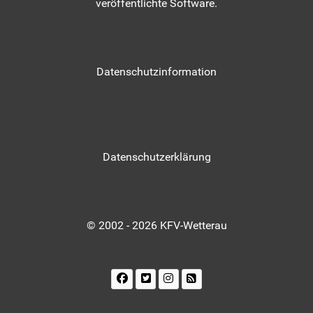
veröffentlichte Software.
Datenschutzinformation
Datenschutzerklärung
© 2002 - 2026 KFV-Wetterau