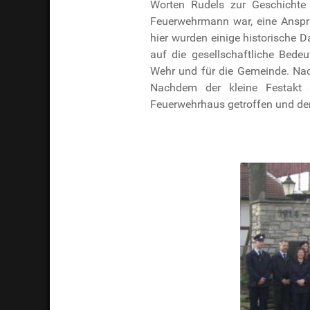
Worten Rudels zur Geschichte d
Feuerwehrmann war, eine Anspr
hier wurden einige historische 
auf die gesellschaftliche Bede
Wehr und für die Gemeinde. Nac
Nachdem der kleine Festakt 
Feuerwehrhaus getroffen und de