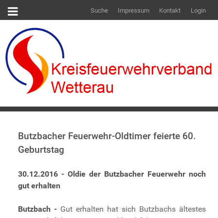
Suche
Impressum
Kontakt
Login
Butzbacher Feuerwehr-Oldtimer feierte 60.
Geburtstag
30.12.2016 - Oldie der Butzbacher Feuerwehr noch
gut erhalten
Butzbach -
Gut erhalten hat sich Butzbachs ältestes