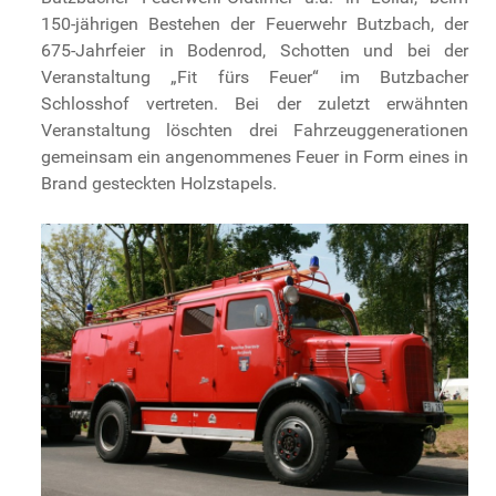
150-jährigen Bestehen der Feuerwehr Butzbach, der
675-Jahrfeier in Bodenrod, Schotten und bei der
Veranstaltung „Fit fürs Feuer“ im Butzbacher
Schlosshof vertreten. Bei der zuletzt erwähnten
Veranstaltung löschten drei Fahrzeuggenerationen
gemeinsam ein angenommenes Feuer in Form eines in
Brand gesteckten Holzstapels.