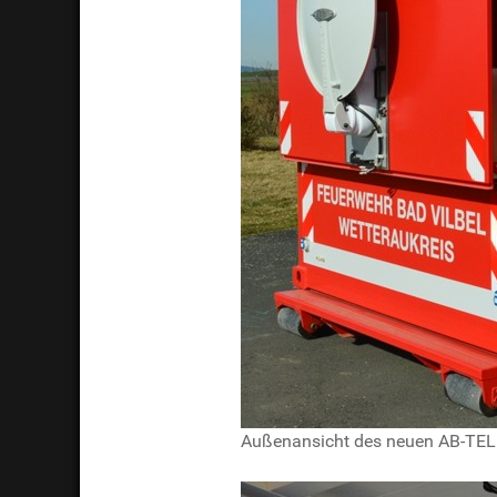
Außenansicht des neuen AB-TEL