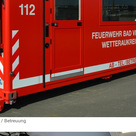
 / Betreuung