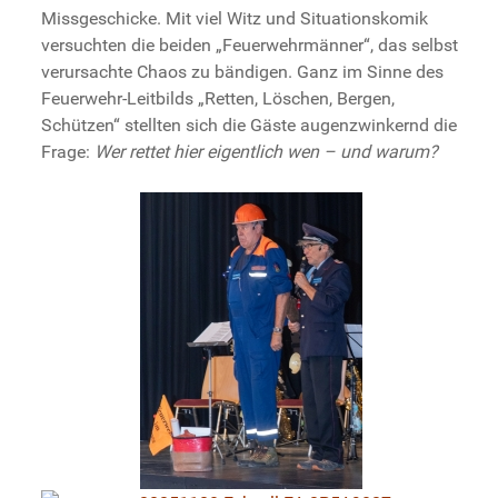
Missgeschicke. Mit viel Witz und Situationskomik
versuchten die beiden „Feuerwehrmänner“, das selbst
verursachte Chaos zu bändigen. Ganz im Sinne des
Feuerwehr-Leitbilds „Retten, Löschen, Bergen,
Schützen“ stellten sich die Gäste augenzwinkernd die
Frage:
Wer rettet hier eigentlich wen – und warum?