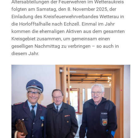
Altersabteilungen der Feuerwehren im Wetteraukreis
folgten am Samstag, den 8. November 2025, der
Einladung des Kreisfeuerwehrverbandes Wetterau in
die Horlofftalhalle nach Echzell. Einmal im Jahr
kommen die ehemaligen Aktiven aus dem gesamten
Kreisgebiet zusammen, um gemeinsam einen
geselligen Nachmittag zu verbringen – so auch in
diesem Jahr.