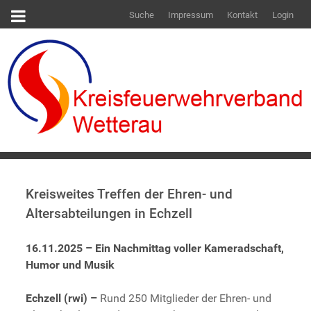
Suche
Impressum
Kontakt
Login
Kreisweites Treffen der Ehren- und
Altersabteilungen in Echzell
16.11.2025 – Ein Nachmittag voller Kameradschaft,
Humor und Musik
Echzell (rwi) –
Rund 250 Mitglieder der Ehren- und