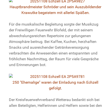
Hauptbrandmeister Schröder und sein Auszubildender
Krawutke begeistern mit allerlei Späßen.
Für die musikalische Begleitung sorgte der Musikzug
der Freiwilligen Feuerwehr Blofeld, der mit seinem
abwechslungsreichen Repertoire zur gelungenen
Atmosphäre beitrug. Bei Kaffee, Kuchen, herzhaften
Snacks und ausreichender Getränkeversorgung
verbrachten die Anwesenden einen entspannten und
fröhlichen Nachmittag, der Raum für viele Gespräche
und Erinnerungen bot.
250 "Ehemalige" waren der Einladung nach Echzell
gefolgt.
Der Kreisfeuerwehrverband Wetterau bedankt sich bei
allen Beteiligten, Helferinnen und Helfern sowie bei den