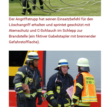
Der Angriffstrupp hat seinen Einsatzbefehl für den
Löschangriff erhalten und sprintet geschützt mit
Atemschutz und C-Schlauch im Schlepp zur
Brandstelle (ein fiktiver Gabelstapler mit brennender
Gefahrstofflache).