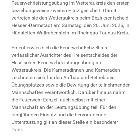
Feuerwehrleistungsübung im Wetteraukreis den ersten
beziehungsweise zweiten Platz gesichert. Damit
vertreten sie den Wetteraukreis beim Bezirksentscheid
Hessen-Darmstadt am Samstag, den 20. Juni 2026, in
Hünstetten-Wallrabenstein im Rheingau-Taunus-Kreis.
Erneut erwies sich die Feuerwehr Echzell als
verlässlicher Ausrichter des Kreisentscheides der
Hessischen Feuerwehrleistungsübung im
Wetteraukreis. Die Kameradinnen und Kameraden
zeichneten sich für den Aufbau und Betrieb des
Übungsplatzes sowie die Bewirtung der teilnehmenden
Mannschaften verantwortlich. Darüber hinaus nahm
die Feuerwehr Echzell auch selbst mit einer
Mannschaft an der Leistungsübung teil. Für den
langjährigen Einsatz und die hervorragende
Unterstützung gilt an dieser Stelle ein besonderer
Dank.