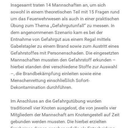
Insgesamt traten 14 Mannschaften an, um sich
sowohl in einem theoretischen Teil mit 15 Fragen rund
um das Feuerwehrwesen als auch in einer praktischen
Übung zum Thema „Gefahrgutunfall“ zu messen. In
dem angenommenen Szenario kam es bei der
Entnahme von Gefahrgut aus einem Regal mittels
Gabelstapler zu einem Brand sowie zum Austritt eines
Gefahrstoffes mit Personenschaden. Die eingesetzten
Mannschaften mussten den Gefahrstoff erkunden –
hierbei standen drei verschiedene Stoffe zur Auswahl
–, die Brandbekämpfung einleiten sowie eine
Menschenrettung einschließlich Sofort-
Dekontamination durchführen.
Im Anschluss an die Gefahrgutübung wurden
traditionell vier Knoten ausgelost, die von jeweils vier
Mitgliedern der Mannschaft am Knotengestell auf Zeit
gebunden werden mussten. Die hierbei erzielten