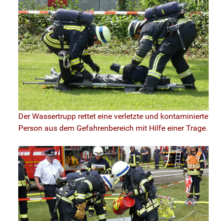
Der Wassertrupp rettet eine verletzte und kontaminierte
Person aus dem Gefahrenbereich mit Hilfe einer Trage.