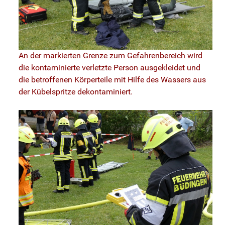
An der markierten Grenze zum Gefahrenbereich wird
die kontaminierte verletzte Person ausgekleidet und
die betroffenen Körperteile mit Hilfe des Wassers aus
der Kübelspritze dekontaminiert.