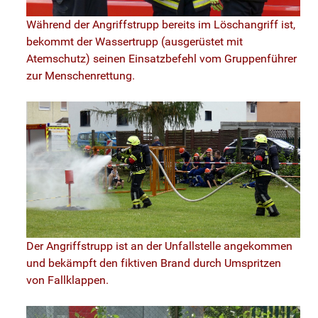
Während der Angriffstrupp bereits im Löschangriff ist,
bekommt der Wassertrupp (ausgerüstet mit
Atemschutz) seinen Einsatzbefehl vom Gruppenführer
zur Menschenrettung.
Der Angriffstrupp ist an der Unfallstelle angekommen
und bekämpft den fiktiven Brand durch Umspritzen
von Fallklappen.