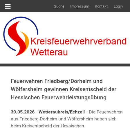
Suche
Impressum
Kontakt
Login
Feuerwehren Friedberg/Dorheim und
Wölfersheim gewinnen Kreisentscheid der
Hessischen Feuerwehrleistungsübung
30.05.2026 - Wetteraukreis/Echzell -
Die Feuerwehren
aus Friedberg-Dorheim und Wölfersheim haben sich
beim Kreisentscheid der Hessischen