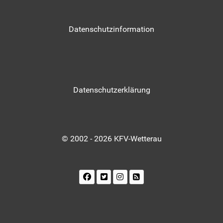
Datenschutzinformation
Datenschutzerklärung
© 2002 - 2026 KFV-Wetterau