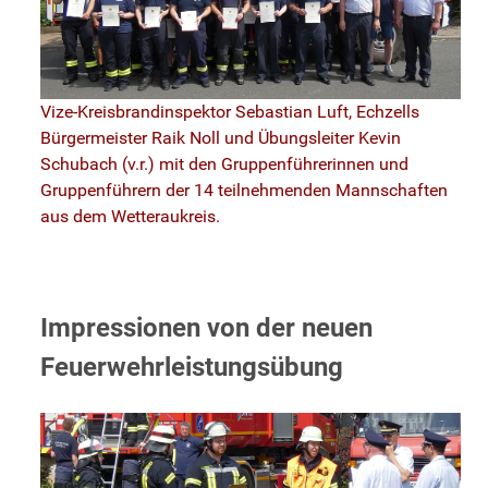
Vize-Kreisbrandinspektor Sebastian Luft, Echzells
Bürgermeister Raik Noll und Übungsleiter Kevin
Schubach (v.r.) mit den Gruppenführerinnen und
Gruppenführern der 14 teilnehmenden Mannschaften
aus dem Wetteraukreis.
Impressionen von der neuen
Feuerwehrleistungsübung