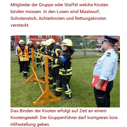
Mitglieder der Gruppe oder Staffel welche Knoten
binden müssen. In den Losen sind Mastwurf,
Schotenstich, Achterknoten und Rettungsknoten
versteckt.
Das Binden der Knoten erfolgt auf Zeit an einem
Knotengestell. Der Gruppenführer darf korrigieren bzw.
Hilfestellung geben.