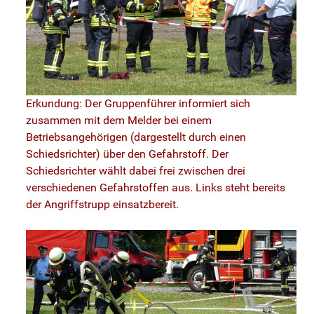
Erkundung: Der Gruppenführer informiert sich
zusammen mit dem Melder bei einem
Betriebsangehörigen (dargestellt durch einen
Schiedsrichter) über den Gefahrstoff. Der
Schiedsrichter wählt dabei frei zwischen drei
verschiedenen Gefahrstoffen aus. Links steht bereits
der Angriffstrupp einsatzbereit.