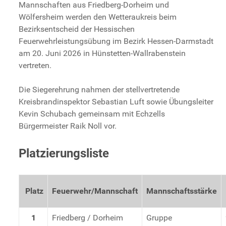
Mannschaften aus Friedberg-Dorheim und
Wölfersheim werden den Wetteraukreis beim
Bezirksentscheid der Hessischen
Feuerwehrleistungsübung im Bezirk Hessen-Darmstadt
am 20. Juni 2026 in Hünstetten-Wallrabenstein
vertreten.
Die Siegerehrung nahmen der stellvertretende
Kreisbrandinspektor Sebastian Luft sowie Übungsleiter
Kevin Schubach gemeinsam mit Echzells
Bürgermeister Raik Noll vor.
Platzierungsliste
Platz
Feuerwehr/Mannschaft
Mannschaftsstärke
1
Friedberg / Dorheim
Gruppe