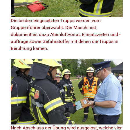
Die beiden eingesetzten Trupps werden vom
Gruppenführer überwacht. Der Maschinist
dokumentiert dazu Atemluftvorrat, Einsatzzeiten und -
aufträge sowie Gefahrstoffe, mit denen die Trupps in
Berührung kamen.
Nach Abschluss der Übung wird ausgelost, welche vier