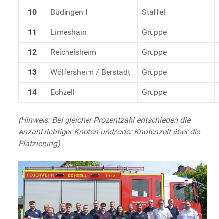
10
Büdingen II
Staffel
11
Limeshain
Gruppe
12
Reichelsheim
Gruppe
13
Wölfersheim / Berstadt
Gruppe
14
Echzell
Gruppe
(Hinweis: Bei gleicher Prozentzahl entschieden die
Anzahl richtiger Knoten und/oder Knotenzeit über die
Platzierung)