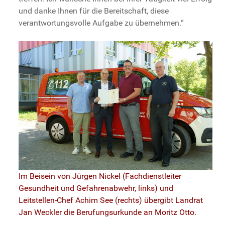
und danke Ihnen für die Bereitschaft, diese
verantwortungsvolle Aufgabe zu übernehmen.“
Im Beisein von Jürgen Nickel (Fachdienstleiter
Gesundheit und Gefahrenabwehr, links) und
Leitstellen-Chef Achim See (rechts) übergibt Landrat
Jan Weckler die Berufungsurkunde an Moritz Otto.