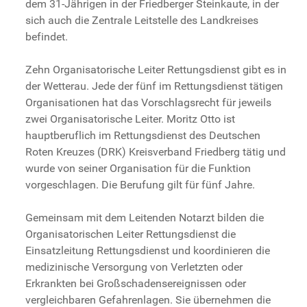
dem 31-Jährigen in der Friedberger Steinkaute, in der
sich auch die Zentrale Leitstelle des Landkreises
befindet.
Zehn Organisatorische Leiter Rettungsdienst gibt es in
der Wetterau. Jede der fünf im Rettungsdienst tätigen
Organisationen hat das Vorschlagsrecht für jeweils
zwei Organisatorische Leiter. Moritz Otto ist
hauptberuflich im Rettungsdienst des Deutschen
Roten Kreuzes (DRK) Kreisverband Friedberg tätig und
wurde von seiner Organisation für die Funktion
vorgeschlagen. Die Berufung gilt für fünf Jahre.
Gemeinsam mit dem Leitenden Notarzt bilden die
Organisatorischen Leiter Rettungsdienst die
Einsatzleitung Rettungsdienst und koordinieren die
medizinische Versorgung von Verletzten oder
Erkrankten bei Großschadensereignissen oder
vergleichbaren Gefahrenlagen. Sie übernehmen die