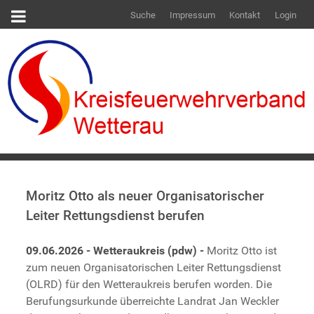
Suche
Impressum
Kontakt
Login
Moritz Otto als neuer Organisatorischer
Leiter Rettungsdienst berufen
09.06.2026 - Wetteraukreis (pdw) -
Moritz Otto ist
zum neuen Organisatorischen Leiter Rettungsdienst
(OLRD) für den Wetteraukreis berufen worden. Die
Berufungsurkunde überreichte Landrat Jan Weckler