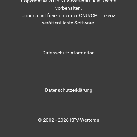
Copyright © 2026 KFV-Wetterau. Alle Rechte
vorbehalten.
Joomla!
ist freie, unter der
GNU/GPL-Lizenz
veröffentlichte Software.
Datenschutzinformation
Datenschutzerklärung
© 2002 - 2026 KFV-Wetterau