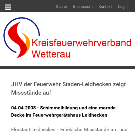
Suche
Impressum
Kontakt
Login
JHV der Feuerwehr Staden-Leidhecken zeigt
Missstände auf
04.04.2008 - Schimmelbildung und eine marode
Decke im Feuerwehrgerätehaus Leidhecken
Florstadt-Leidhecken - Erhebliche Missstände am und