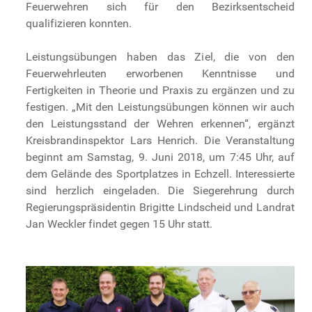
Feuerwehren sich für den Bezirksentscheid
qualifizieren konnten.
Leistungsübungen haben das Ziel, die von den
Feuerwehrleuten erworbenen Kenntnisse und
Fertigkeiten in Theorie und Praxis zu ergänzen und zu
festigen. „Mit den Leistungsübungen können wir auch
den Leistungsstand der Wehren erkennen“, ergänzt
Kreisbrandinspektor Lars Henrich. Die Veranstaltung
beginnt am Samstag, 9. Juni 2018, um 7:45 Uhr, auf
dem Gelände des Sportplatzes in Echzell. Interessierte
sind herzlich eingeladen. Die Siegerehrung durch
Regierungspräsidentin Brigitte Lindscheid und Landrat
Jan Weckler findet gegen 15 Uhr statt.