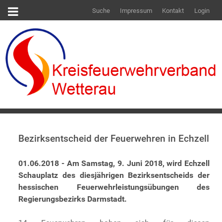
Suche
Impressum
Kontakt
Login
Bezirksentscheid der Feuerwehren in Echzell
01.06.2018 - Am Samstag, 9. Juni 2018, wird Echzell
Schauplatz des diesjährigen Bezirksentscheids der
hessischen Feuerwehrleistungsübungen des
Regierungsbezirks Darmstadt.