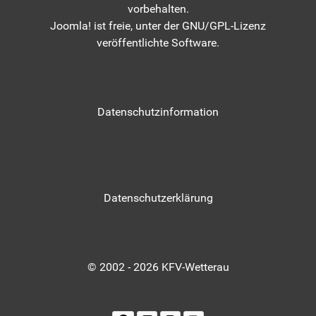
vorbehalten.
Joomla!
ist freie, unter der
GNU/GPL-Lizenz
veröffentlichte Software.
Datenschutzinformation
Datenschutzerklärung
© 2002 - 2026 KFV-Wetterau