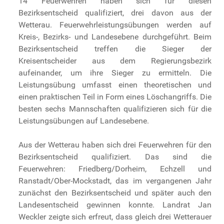
14 Feuerwehren haben sich für diesen
Bezirksentscheid qualifiziert, drei davon aus der
Wetterau. Feuerwehrleistungsübungen werden auf
Kreis-, Bezirks- und Landesebene durchgeführt. Beim
Bezirksentscheid treffen die Sieger der
Kreisentscheider aus dem Regierungsbezirk
aufeinander, um ihre Sieger zu ermitteln. Die
Leistungsübung umfasst einen theoretischen und
einen praktischen Teil in Form eines Löschangriffs. Die
besten sechs Mannschaften qualifizieren sich für die
Leistungsübungen auf Landesebene.
Aus der Wetterau haben sich drei Feuerwehren für den
Bezirksentscheid qualifiziert. Das sind die
Feuerwehren: Friedberg/Dorheim, Echzell und
Ranstadt/Ober-Mockstadt, das im vergangenen Jahr
zunächst den Bezirksentscheid und später auch den
Landesentscheid gewinnen konnte. Landrat Jan
Weckler zeigte sich erfreut, dass gleich drei Wetterauer