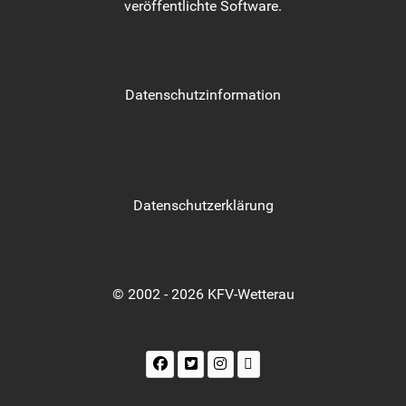
veröffentlichte Software.
Datenschutzinformation
Datenschutzerklärung
© 2002 - 2026 KFV-Wetterau