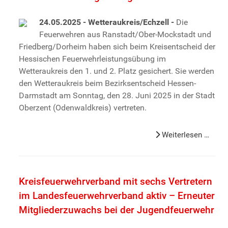
24.05.2025 - Wetteraukreis/Echzell -
Die
Feuerwehren aus Ranstadt/Ober-Mockstadt und
Friedberg/Dorheim haben sich beim Kreisentscheid der
Hessischen Feuerwehrleistungsübung im
Wetteraukreis den 1. und 2. Platz gesichert. Sie werden
den Wetteraukreis beim Bezirksentscheid Hessen-
Darmstadt am Sonntag, den 28. Juni 2025 in der Stadt
Oberzent (Odenwaldkreis) vertreten.
Weiterlesen …
Kreisfeuerwehrverband mit sechs Vertretern
im Landesfeuerwehrverband aktiv – Erneuter
Mitgliederzuwachs bei der Jugendfeuerwehr