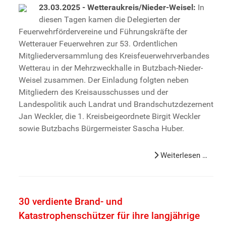
23.03.2025 - Wetteraukreis/Nieder-Weisel:
In
diesen Tagen kamen die Delegierten der
Feuerwehrfördervereine und Führungskräfte der
Wetterauer Feuerwehren zur 53. Ordentlichen
Mitgliederversammlung des Kreisfeuerwehrverbandes
Wetterau in der Mehrzweckhalle in Butzbach-Nieder-
Weisel zusammen. Der Einladung folgten neben
Mitgliedern des Kreisausschusses und der
Landespolitik auch Landrat und Brandschutzdezernent
Jan Weckler, die 1. Kreisbeigeordnete Birgit Weckler
sowie Butzbachs Bürgermeister Sascha Huber.
Weiterlesen …
30 verdiente Brand- und
Katastrophenschützer für ihre langjährige