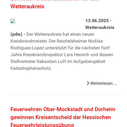
Wetteraukreis
13.06.2025 -
Wetteraukreis
(pdw) -
Der Wetteraukreis hat einen neuen
Kreisbrandmeister. Der Reichelsheimer Nicklas
Rodriguez-Lopez unterstützt für die nächsten fünf
Jahre Kreisbrandinspektor Lars Henrich und dessen
Stellvertreter Sebastian Luft im Aufgabengebiet
Katastrophenschutz.
Weiterlesen …
Feuerwehren Ober-Mockstadt und Dorheim
gewinnen Kreisentscheid der Hessischen
Feuerwehrleistungsübung