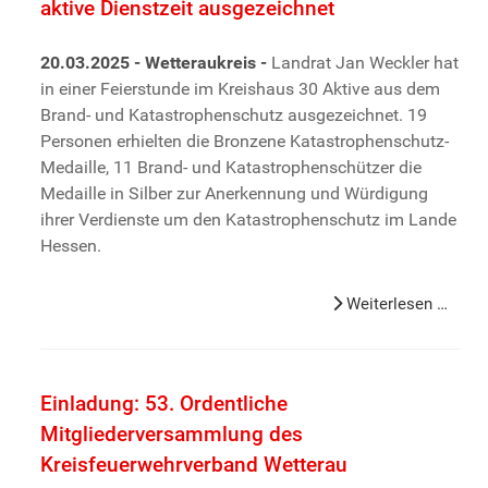
aktive Dienstzeit ausgezeichnet
20.03.2025 - Wetteraukreis -
Landrat Jan Weckler hat
in einer Feierstunde im Kreishaus 30 Aktive aus dem
Brand­- und Katastrophenschutz ausgezeichnet. 19
Personen erhielten die Bronzene Katastrophenschutz-
Medaille, 11 Brand- und Katastrophenschützer die
Medaille in Silber zur Anerkennung und Würdigung
ihrer Verdienste um den Katastrophenschutz im Lande
Hessen.
Weiterlesen …
Einladung: 53. Ordentliche
Mitgliederversammlung des
Kreisfeuerwehrverband Wetterau