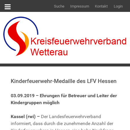
Suche
Impressum
Kontakt
Login
Kinderfeuerwehr-Medaille des LFV Hessen
03.09.2019 – Ehrungen für Betreuer und Leiter der
Kindergruppen möglich
Kassel (rwi) –
Der Landesfeuerwehrverband
informiert, dass durch die zunehmende Anzahl der