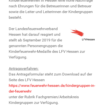
Kinderfeuerwehren in Hessen eine hohe Nachfrage
nach Ehrungen für die Betreuerinnen und Betreuer
sowie die Leiter und Leiterinnen der Kindergruppen
besteht.
Der Landesfeuerwehrverband
Hessen hat darauf reagiert und
stellt ab September 2019 für die
genannten Personengruppen die
Kinderfeuerwehr-Medaille des LFV Hessen zur
Verfügung.
Antragsverfahren:
Das Antragsformular steht zum Download auf der
Seite des LFV Hessen
https://www.feuerwehr-hessen.de/kindergruppen-in-
der-feuerwehr
unter der Rubrik Fachgremien/Arbeitskreis
Kindergruppen zur Verfügung.