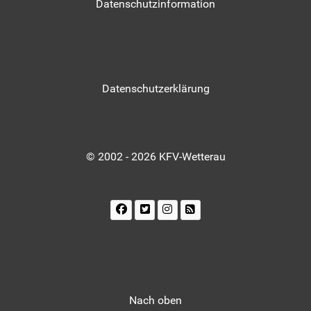
Datenschutzinformation
Datenschutzerklärung
© 2002 - 2026 KFV-Wetterau
Nach oben