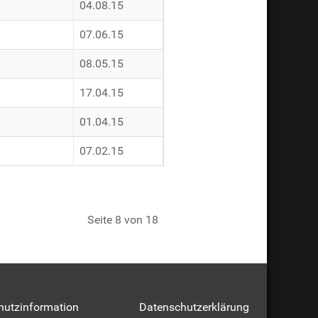
04.08.15
07.06.15
08.05.15
17.04.15
01.04.15
07.02.15
Seite 8 von 18
hutzinformation
Datenschutzerklärung