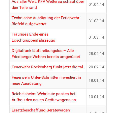
Aus aller Welt: KFV Wetterau schaut über
01.04.14
den Tellerrand
Technische Ausrüstung der Feuerwehr
31.03.14
Blofeld aufgewertet
Trauriges Ende eines
01.03.14
Löschgruppenfahrzeugs
Digitalfunk läuft reibungslos – Alle
28.02.14
Friedberger Wehren bereits umgerüstet
Feuerwehr Rockenberg funkt jetzt digital
20.02.14
Feuerwehr Unter-Schmitten investiert in
18.01.14
neue Ausrüstung
Reichelsheim: Wehrleute packen bei
10.01.14
Aufbau des neuen Gerätewagens an
Ersatzbeschaffung Gerätewagen