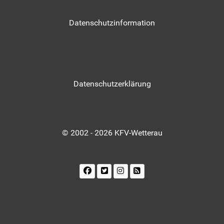
Datenschutzinformation
Datenschutzerklärung
© 2002 - 2026 KFV-Wetterau